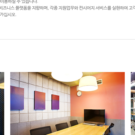
 이용하실 수 있습니다.
비즈니스 플랫폼을 지향하며, 각종 지원업무와 컨시어지 서비스를 실현하여 고
아가십시오.