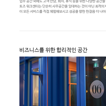
업무 공간 외에도 고객 만남, 회의, 휴식 등을 위한 다양한 공간을
토즈 워크센터는 단순히 사무공간을 임대하는 것이 아닌 최적의 
이 모든 서비스를 직접 체험해보시고 성공을 향한 한걸음 더 나
비즈니스를 위한 합리적인 공간