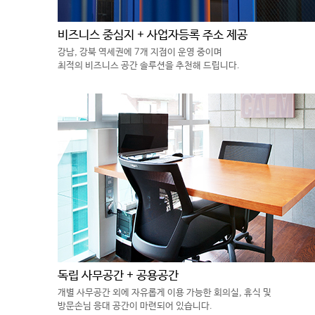
비즈니스 중심지 + 사업자등록 주소 제공
강남, 강북 역세권에 7개 지점이 운영 중이며
최적의 비즈니스 공간 솔루션을 추천해 드립니다.
독립 사무공간 + 공용공간
개별 사무공간 외에 자유롭게 이용 가능한 회의실, 휴식 및
방문손님 응대 공간이 마련되어 있습니다.