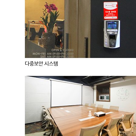
다중보안 시스템