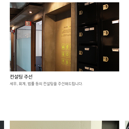
컨설팅 주선
세무, 회계, 법률 등의 컨설팅을 주선해드립니다.