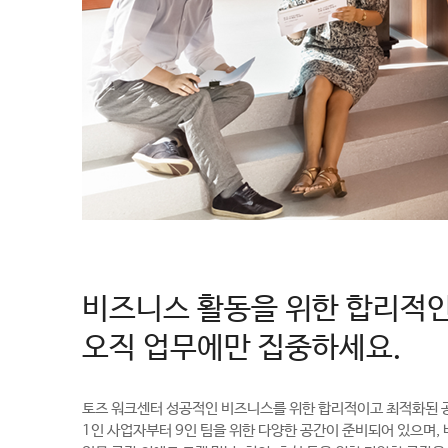
비즈니스 활동을 위한 합리적인
오직 업무에만 집중하세요.
토즈 워크센터 성공적인 비즈니스를 위한 합리적이고 최적화된 
1인 사업자부터 9인 팀을 위한 다양한 공간이 준비되어 있으며,