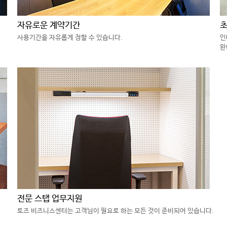
자유로운 계약기간
초
사용기간을 자유롭게 정할 수 있습니다.
인
완
전문 스탭 업무지원
토즈 비즈니스센터는 고객님이 필요로 하는 모든 것이 준비되어 있습니다.