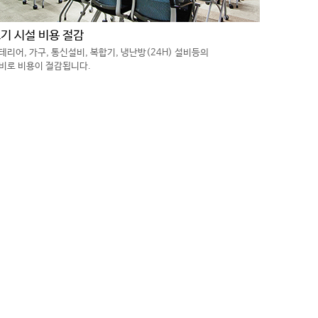
기 시설 비용 절감
테리어, 가구, 통신설비, 복합기, 냉난방(24H) 설비등의
비로 비용이 절감됩니다.