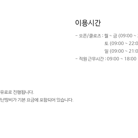
이용시간
- 오픈/클로즈 : 월 ~ 금 (09:00 ~ 
토 (09:00 ~ 22:
일 (09:00 ~ 21:
- 직원 근무시간 : 09:00 ~ 18:0
 유료로 진행됩니다.
, 냉난방비가 기본 요금에 포함되어 있습니다.