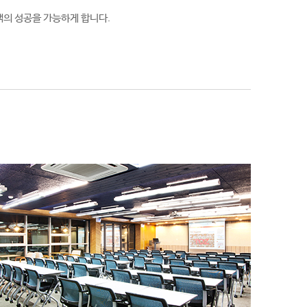
객의 성공을 가능하게 합니다.