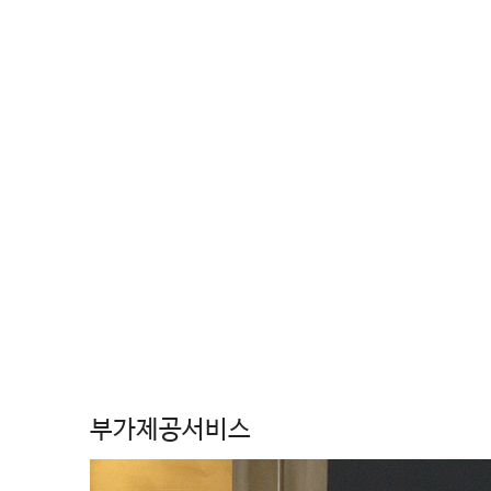
부가제공서비스