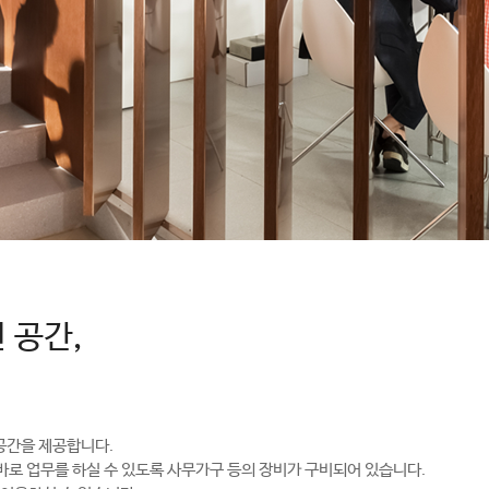
 공간,
공간을 제공합니다.
 바로 업무를 하실 수 있도록 사무가구 등의 장비가 구비되어 있습니다.